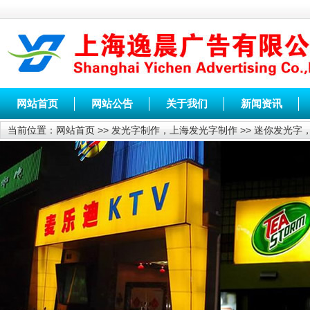
网站首页
网站公告
关于我们
新闻资讯
当前位置：
网站首页
>>
发光字制作，上海发光字制作
>>
迷你发光字