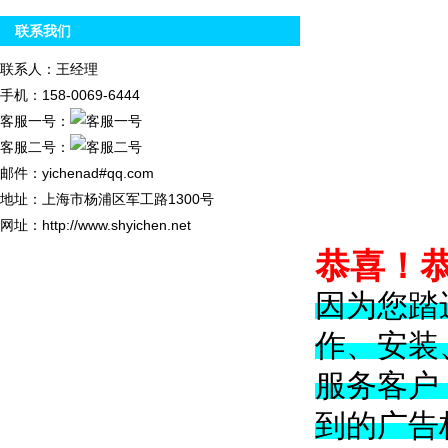
联系我们
联系人：王经理
手机：158-0069-6444
客服一号：
客服二号：
邮件：yichenad#qq.com
地址：上海市杨浦区军工路1300号
网址：http://www.shyichen.net
恭喜！
因为您踏
作、安装
服务客户
到的广告