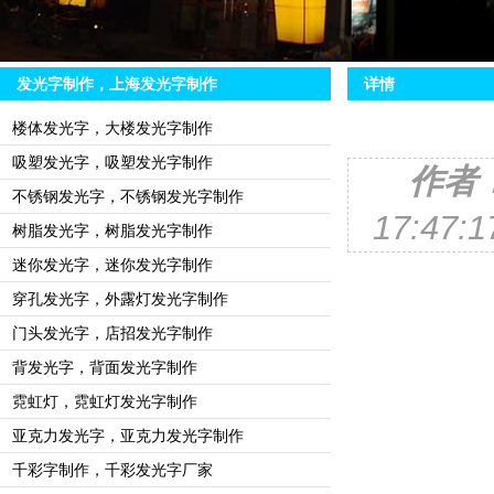
发光字制作，上海发光字制作
详情
楼体发光字，大楼发光字制作
吸塑发光字，吸塑发光字制作
作者
不锈钢发光字，不锈钢发光字制作
17:47
树脂发光字，树脂发光字制作
迷你发光字，迷你发光字制作
穿孔发光字，外露灯发光字制作
门头发光字，店招发光字制作
背发光字，背面发光字制作
霓虹灯，霓虹灯发光字制作
亚克力发光字，亚克力发光字制作
千彩字制作，千彩发光字厂家