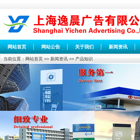
网站首页
网站公告
关于我们
新闻资讯
当前位置：
网站首页
>>
新闻资讯
>>
产品知识