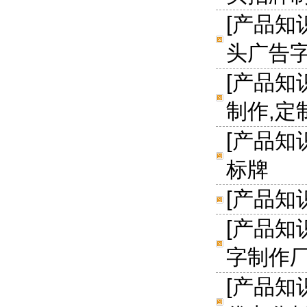
[
产品知
头广告
[
产品知
制作,定
[
产品知
标牌
[
产品知
[
产品知
字制作
[
产品知