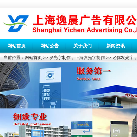
网站首页
网站公告
关于我们
新闻资讯
当前位置：
网站首页
>>
发光字制作，上海发光字制作
>>
迷你发光字