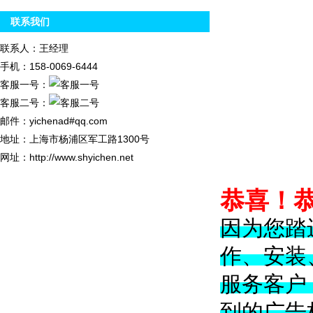
联系我们
联系人：王经理
手机：158-0069-6444
客服一号：
客服二号：
邮件：yichenad#qq.com
地址：上海市杨浦区军工路1300号
网址：http://www.shyichen.net
恭喜！
因为您踏
作、安装
服务客户
到的广告