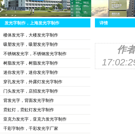
发光字制作，上海发光字制作
详情
楼体发光字，大楼发光字制作
吸塑发光字，吸塑发光字制作
作
不锈钢发光字，不锈钢发光字制作
17:02
树脂发光字，树脂发光字制作
迷你发光字，迷你发光字制作
穿孔发光字，外露灯发光字制作
门头发光字，店招发光字制作
背发光字，背面发光字制作
霓虹灯，霓虹灯发光字制作
亚克力发光字，亚克力发光字制作
千彩字制作，千彩发光字厂家